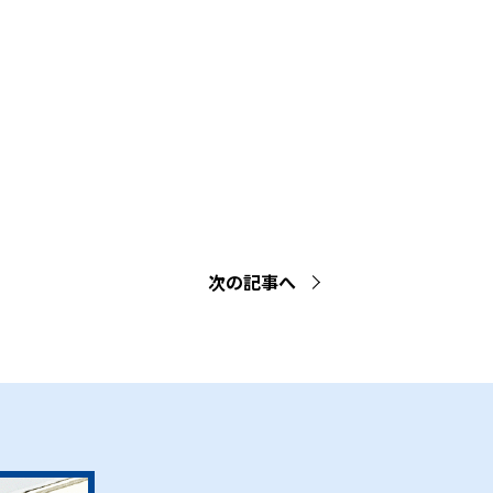
次の記事へ