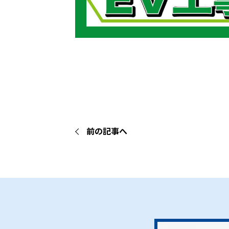
前の記事へ