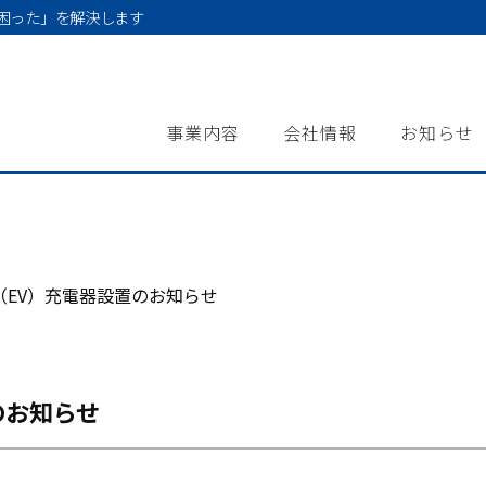
困った」を解決します
事業内容
会社情報
お知らせ
（EV）充電器設置のお知らせ
のお知らせ