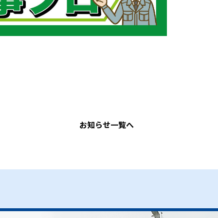
お知らせ一覧へ