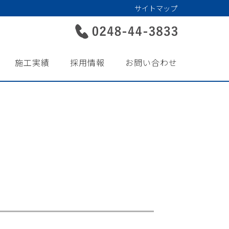
サイトマップ
施工実績
採用情報
お問い合わせ