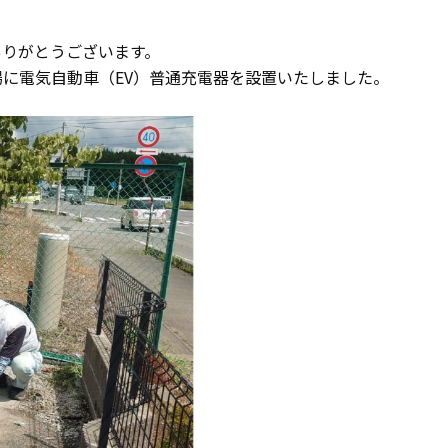
ありがとうございます。
に電気自動車（EV）普通充電器を設置いたしました。