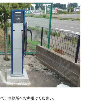
ので、事務所へお声掛けください。