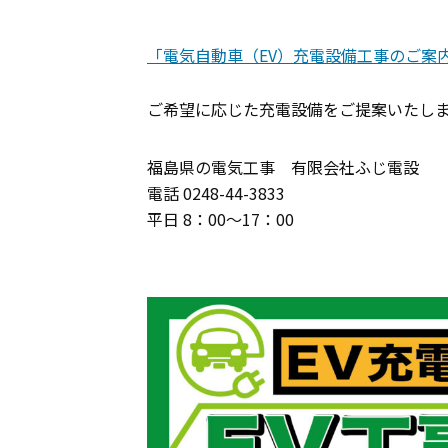
「電気自動車（EV）充電設備工事のご案
ご希望に応じた充電設備をご提案いたし
福島県の電気工事 有限会社ふじ電設
電話 0248-44-3833
平日 8：00～17：00