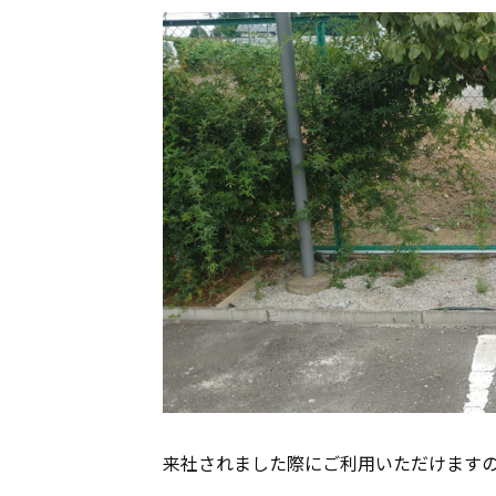
来社されました際にご利用いただけます