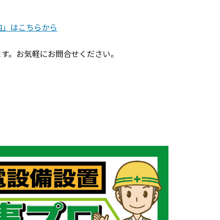
内」はこちらから
ます。お気軽にお問合せください。