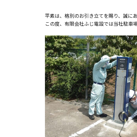
平素は、格別のお引き立てを賜り、誠に
この度、有限会社ふじ電設では当社駐車場