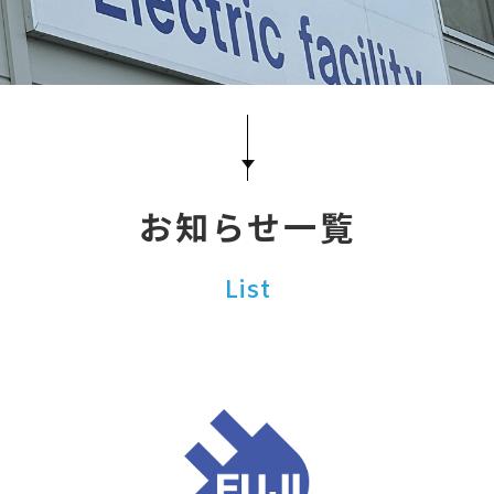
お知らせ一覧
List