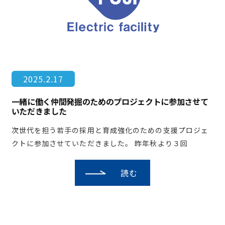
2025.2.17
一緒に働く仲間発掘のためのプロジェクトに参加させて
いただきました
次世代を担う若手の採用と育成強化のための支援プロジェ
クトに参加させていただきました。 昨年秋より３回
読む