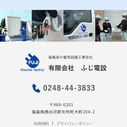
〒969-0201
福島県西白河郡矢吹町大町204-2
利用規約
プライバシーポリシー