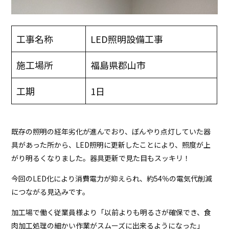
工事名称
LED照明設備工事
施工場所
福島県郡山市
工期
1日
既存の照明の経年劣化が進んでおり、ぼんやり点灯していた器
具があった所から、LED照明に更新したことにより、照度が上
がり明るくなりました。器具更新で見た目もスッキリ！
今回のLED化により消費電力が抑えられ、約54％の電気代削減
につながる見込みです。
加工場で働く従業員様より「以前よりも明るさが確保でき、食
肉加工処理の細かい作業がスムーズに出来るようになった」