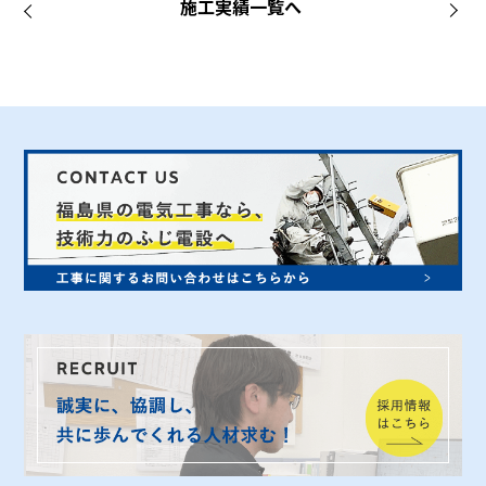
施工実績一覧へ