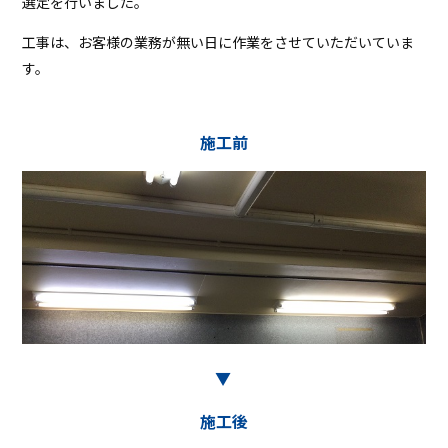
選定を行いました。
工事は、お客様の業務が無い日に作業をさせていただいていま
す。
施工前
▶︎
施工後