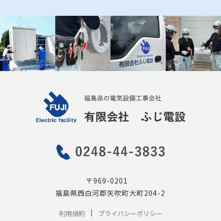
〒969-0201
福島県西白河郡矢吹町大町204-2
利用規約
プライバシーポリシー