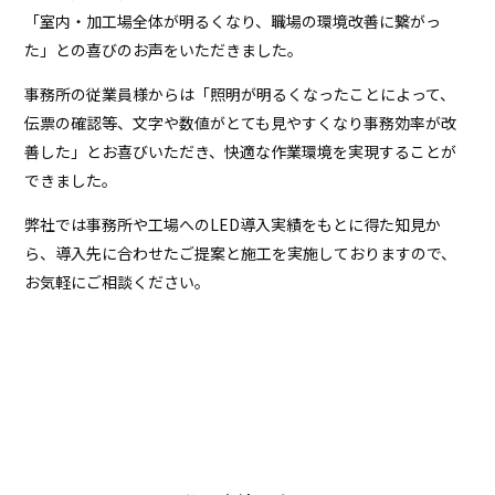
「室内・加工場全体が明るくなり、職場の環境改善に繋がっ
た」との喜びのお声をいただきました。
事務所の従業員様からは「照明が明るくなったことによって、
伝票の確認等、文字や数値がとても見やすくなり事務効率が改
善した」とお喜びいただき、快適な作業環境を実現することが
できました。
弊社では事務所や工場へのLED導入実績をもとに得た知見か
ら、導入先に合わせたご提案と施工を実施しておりますので、
お気軽にご相談ください。