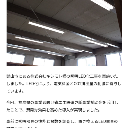
郡山市にある株式会社キシモト様の照明LED化工事を実施いた
しました。LED化により、電気料金とCO2排出量の削減に寄与し
ています。
今回、福島県の事業者向け省エネ設備更新事業補助金を活用し
たことで、費用対効果を高めた導入が実現しました。
事前に照明器具の性能と台数を調査し、置き換えるLED器具の