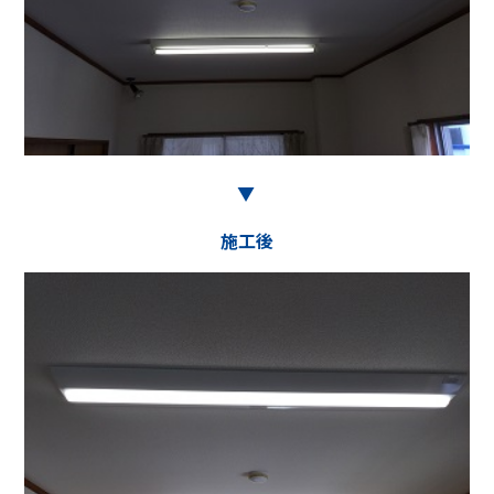
▶︎
施工後