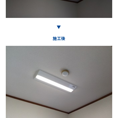
▶︎
施工後