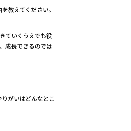
由を教えてください。
きていくうえでも役
、成長できるのでは
やりがいはどんなとこ