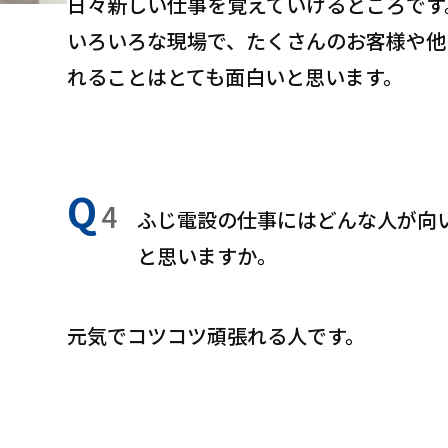
日々新しい仕事を覚えていけるところです
いろいろな現場で、たくさんのお客様や他
れることはとても面白いと思います。
Q
4
ふじ電設の仕事にはどんな人が向
と思いますか。
元気でコツコツ頑張れる人です。