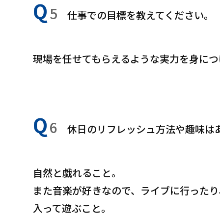
Q
5
仕事での目標を教えてください。
現場を任せてもらえるような実力を身につ
Q
6
休日のリフレッシュ方法や趣味は
自然と戯れること。
また音楽が好きなので、ライブに行ったり
入って遊ぶこと。