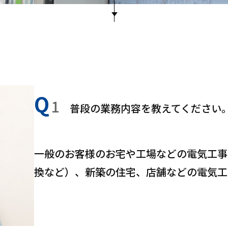
Q
1
普段の業務内容を教えてください
一般のお客様のお宅や工場などの電気工事
換など）、新築の住宅、店舗などの電気工