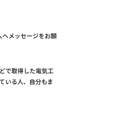
人へメッセージをお願
どで取得した電気工
ている人、自分もま