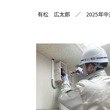
有松 広太郎 ／ 2025年