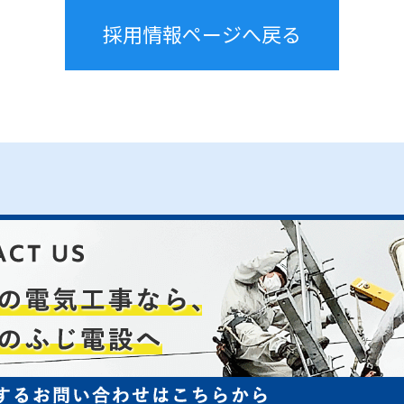
採用情報ページへ戻る