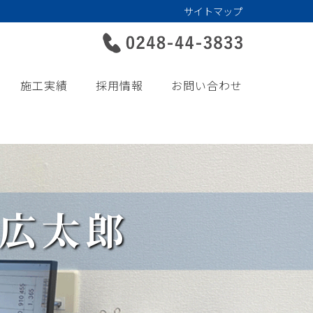
サイトマップ
施工実績
採用情報
お問い合わせ
広太郎