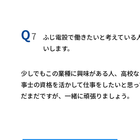
Q
7
ふじ電設で働きたいと考えている
いします。
少しでもこの業種に興味がある人、高校な
事士の資格を活かして仕事をしたいと思っ
だまだですが、一緒に頑張りましょう。